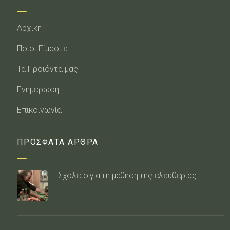
Αρχική
Ποιοι Είμαστε
Τα Προϊόντα μας
Ενημέρωση
Επικοινωνία
ΠΡΟΣΦΑΤΑ ΑΡΘΡΑ
Σχολείο για τη μάθηση της ελευθερίας