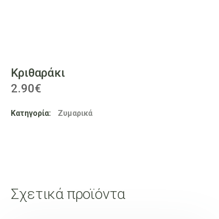
Κριθαράκι
2.90
€
Κατηγορία:
Ζυμαρικά
Σχετικά προϊόντα