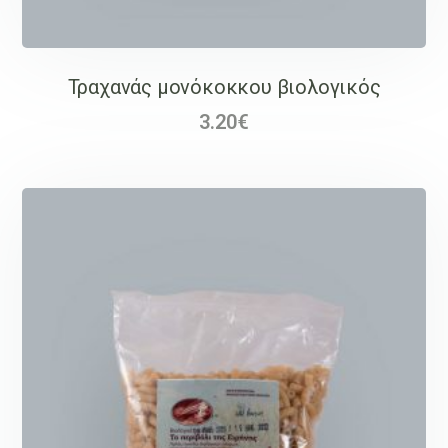
Τραχανάς μονόκοκκου βιολογικός
3.20
€