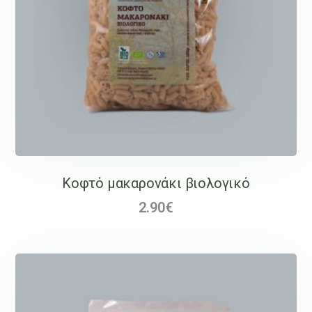
Κοφτό μακαρονάκι βιολογικό
2.90
€