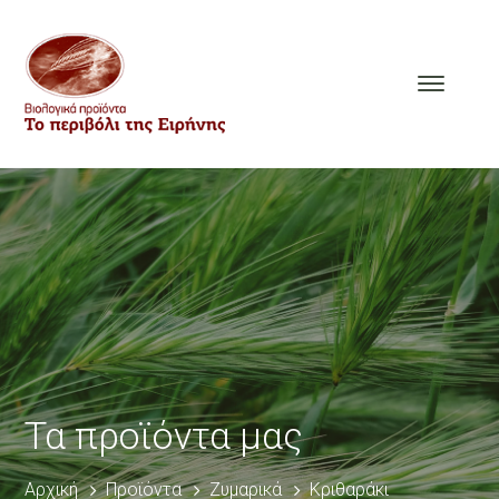
Τα προϊόντα μας
Αρχική
Προϊόντα
Ζυμαρικά
Κριθαράκι