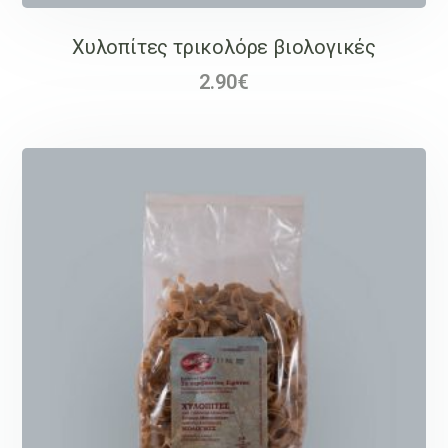
Χυλοπίτες τρικολόρε βιολογικές
2.90
€