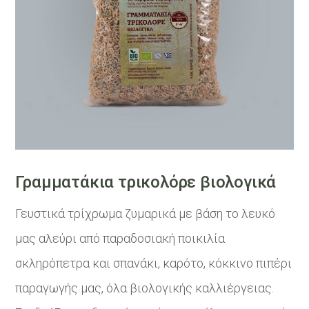
Γραμματάκια τρικολόρε βιολογικά
Γευστικά τρίχρωμα ζυμαρικά με βάση το λευκό
μας αλεύρι από παραδοσιακή ποικιλία
σκληρόπετρα και σπανάκι, καρότο, κόκκινο πιπέρι
παραγωγής μας, όλα βιολογικής καλλιέργειας.