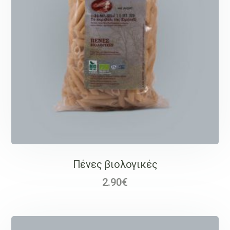
Πένες βιολογικές
2.90
€