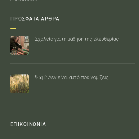
ΠΡΟΣΦΑΤΑ ΑΡΘΡΑ
Σχολείο για τη μάθηση της ελευθερίας
Ψωμί: Δεν είναι αυτό που νομίζεις.
ΕΠΙΚΟΙΝΩΝΙΑ