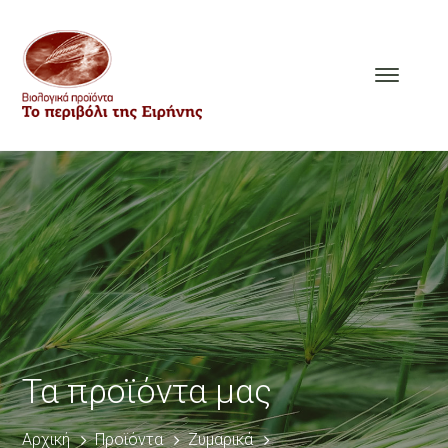
Τα προϊόντα μας
Αρχική
Προϊόντα
Ζυμαρικά