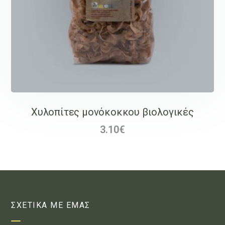
Χυλοπίτες μονόκοκκου βιολογικές
3.10
€
ΣΧΕΤΙΚΑ ΜΕ ΕΜΑΣ