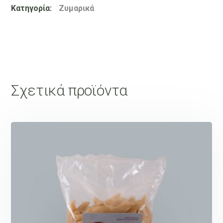
Κατηγορία:
Ζυμαρικά
Σχετικά προϊόντα