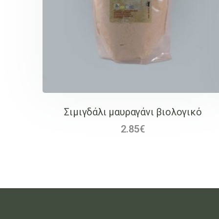
Σιμιγδάλι μαυραγάνι βιολογικό
2.85
€