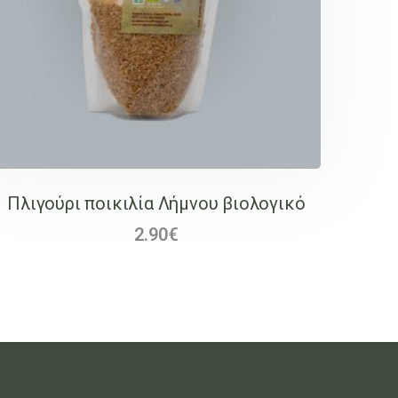
Πλιγούρι ποικιλία Λήμνου βιολογικό
2.90
€