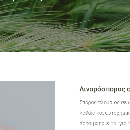
Λιναρόσπορος 
Σπόρος πλούσιος σε φ
καθώς και φυτοχημικ
Χρησιμοποιείται για 