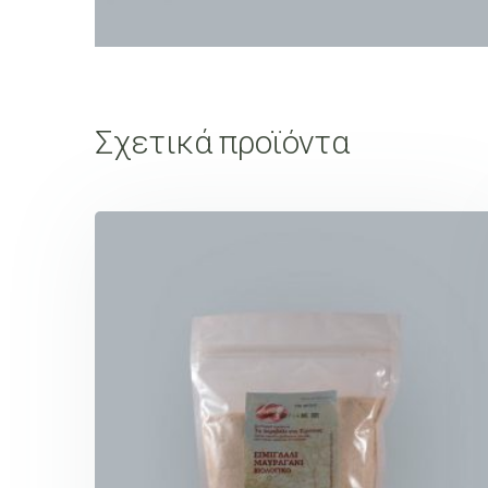
Σχετικά προϊόντα