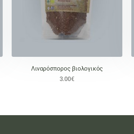
Λιναρόσπορος βιολογικός
3.00
€