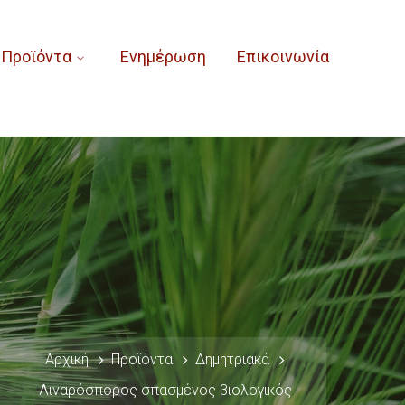
Προϊόντα
Ενημέρωση
Επικοινωνία
Αρχική
Προϊόντα
Δημητριακά
Λιναρόσπορος σπασμένος βιολογικός