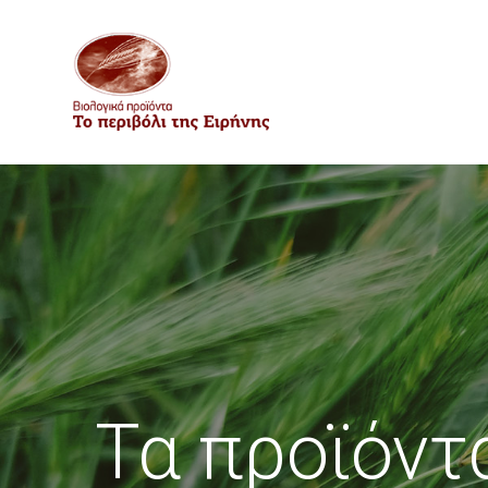
Τα προϊόντ