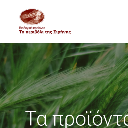
Τα προϊόντ