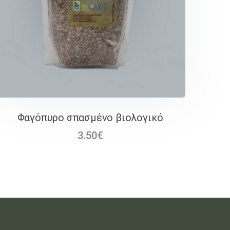
Φαγόπυρο σπασμένο βιολογικό
3.50
€