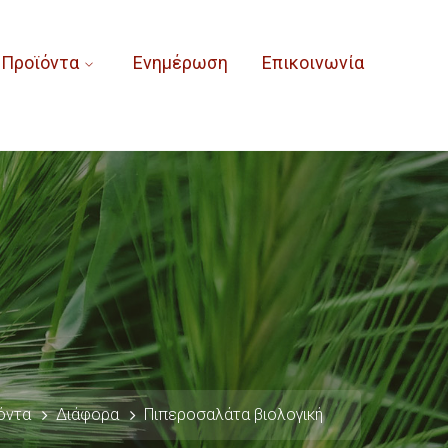
Προϊόντα
Ενημέρωση
Επικοινωνία
όντα
Διάφορα
Πιπεροσαλάτα βιολογική