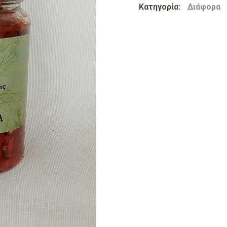
Κατηγορία:
Διάφορα