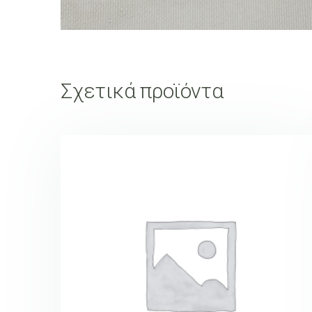
Σχετικά προϊόντα