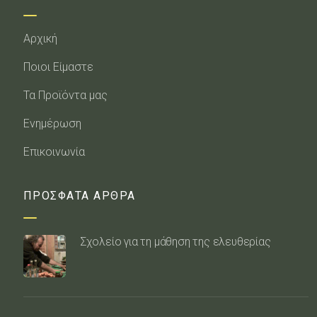
Αρχική
Ποιοι Είμαστε
Τα Προϊόντα μας
Ενημέρωση
Επικοινωνία
ΠΡΟΣΦΑΤΑ ΑΡΘΡΑ
Σχολείο για τη μάθηση της ελευθερίας