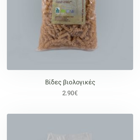
Βίδες βιολογικές
2.90
€