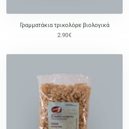
Γραμματάκια τρικολόρε βιολογικά
2.90
€