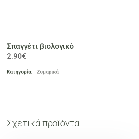
Σπαγγέτι βιολογικό
2.90
€
Κατηγορία:
Ζυμαρικά
Σχετικά προϊόντα