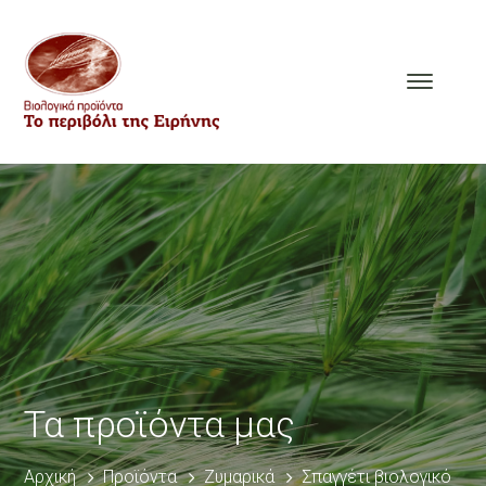
Τα προϊόντα μας
Αρχική
Προϊόντα
Ζυμαρικά
Σπαγγέτι βιολογικό