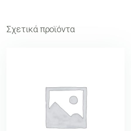
Σχετικά προϊόντα