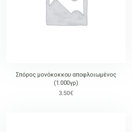
Σπόρος μονόκοκκου αποφλοιωμένος
(1.000γρ)
3.50
€