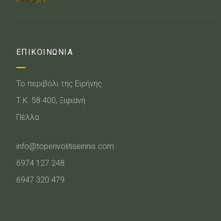
ΕΠΙΚΟΙΝΩΝΙΑ
Το περιβόλι της Ειρήνης
Τ.Κ. 58 400, Ξιφιανή
Πέλλα
info@toperivolitiseirinis.com
6974 127 248
6947 320 479