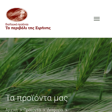
Τα προϊόντα μας
Αρχική
Προϊόντα
Διάφορα