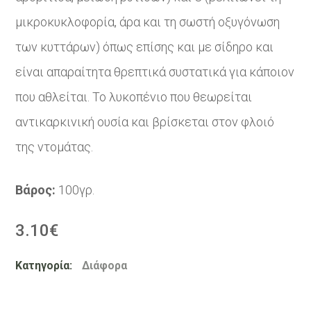
μικροκυκλοφορία, άρα και τη σωστή οξυγόνωση
των κυττάρων) όπως επίσης και με σίδηρο και
είναι απαραίτητα θρεπτικά συστατικά για κάποιον
που αθλείται. Το λυκοπένιο που θεωρείται
αντικαρκινική ουσία και βρίσκεται στον φλοιό
της ντομάτας.
Βάρος:
100γρ.
3.10
€
Κατηγορία:
Διάφορα