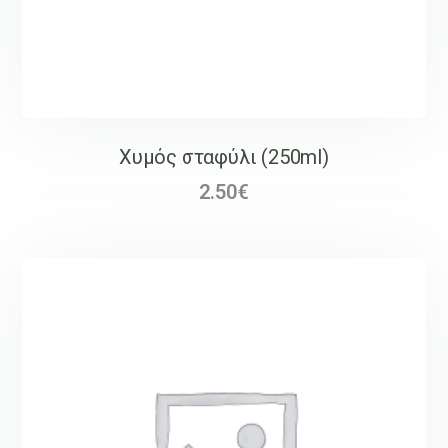
Χυμός σταφύλι (250ml)
2.50
€