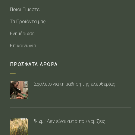
Ποιοι Είμαστε
Τα Προϊόντα μας
Ενημέρωση
Επικοινωνία
ΠΡΟΣΦΑΤΑ ΑΡΘΡΑ
Σχολείο για τη μάθηση της ελευθερίας
Ψωμί: Δεν είναι αυτό που νομίζεις.