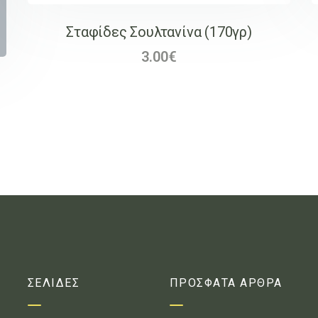
Σταφίδες Σουλτανίνα (170γρ)
3.00
€
ΣΕΛΙΔΕΣ
ΠΡΟΣΦΑΤΑ ΑΡΘΡΑ