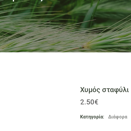
Χυμός σταφύλι 
2.50
€
Κατηγορία:
Διάφορα