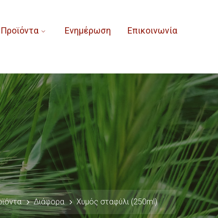
Προϊόντα
Ενημέρωση
Επικοινωνία
οϊόντα
Διάφορα
Χυμός σταφύλι (250ml)