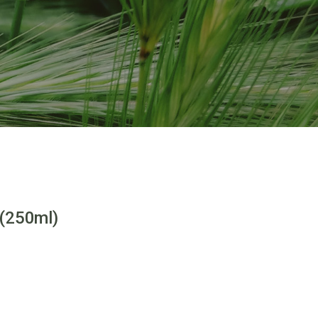
(250ml)