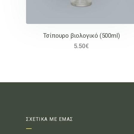
Τσίπουρο βιολογικό (500ml)
5.50
€
ΣΧΕΤΙΚΑ ΜΕ ΕΜΑΣ