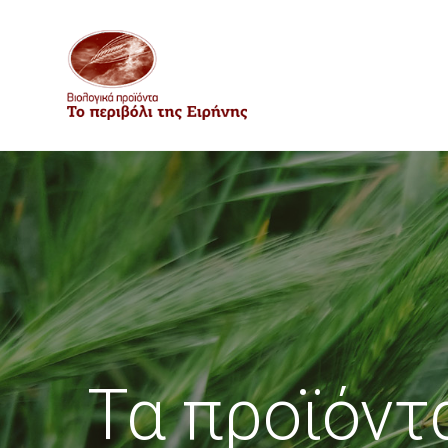
Τα προϊόντ