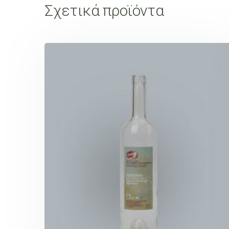
Σχετικά προϊόντα