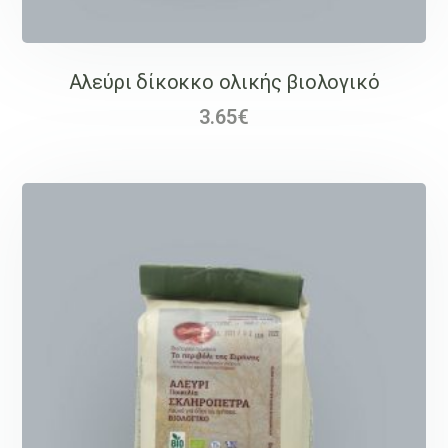
Αλεύρι δίκοκκο ολικής βιολογικό
3.65
€