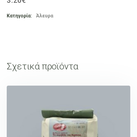
3.20
€
Κατηγορία:
Άλευρα
Σχετικά προϊόντα