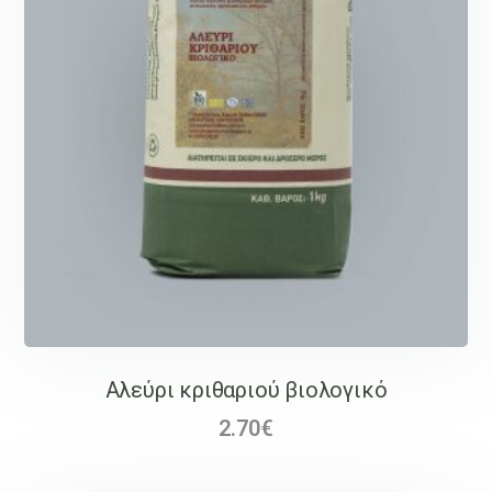
Αλεύρι κριθαριού βιολογικό
2.70
€