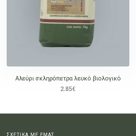
Αλεύρι σκληρόπετρα λευκό βιολογικό
2.85
€
ΣΧΕΤΙΚΑ ΜΕ ΕΜΑΣ