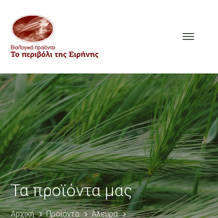
Τα προϊόντα μας
Αρχική
Προϊόντα
Άλευρα