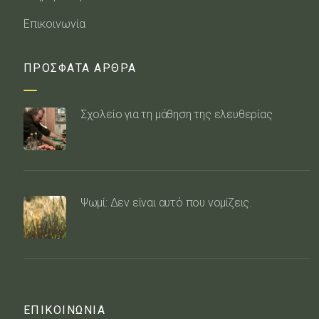
Επικοινωνία
ΠΡΟΣΦΑΤΑ ΑΡΘΡΑ
Σχολείο για τη μάθηση της ελευθερίας
Ψωμί: Δεν είναι αυτό που νομίζεις.
ΕΠΙΚΟΙΝΩΝΙΑ