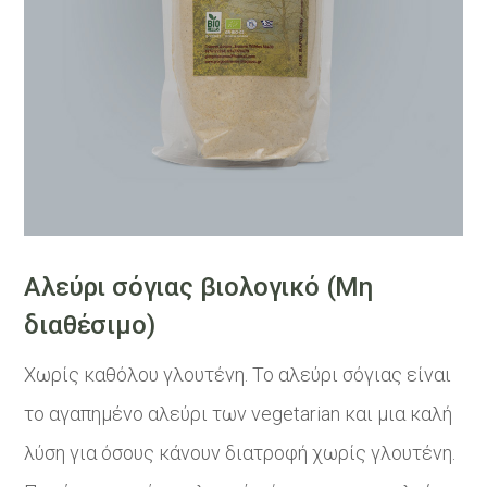
Αλεύρι σόγιας βιολογικό (Μη
διαθέσιμο)
Χωρίς καθόλου γλουτένη. Το αλεύρι σόγιας είναι
το αγαπημένο αλεύρι των vegetarian και μια καλή
λύση για όσους κάνουν διατροφή χωρίς γλουτένη.