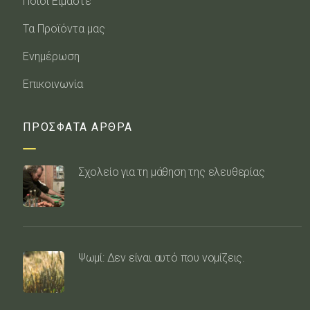
Ποιοι Είμαστε
Τα Προϊόντα μας
Ενημέρωση
Επικοινωνία
ΠΡΟΣΦΑΤΑ ΑΡΘΡΑ
Σχολείο για τη μάθηση της ελευθερίας
Ψωμί: Δεν είναι αυτό που νομίζεις.