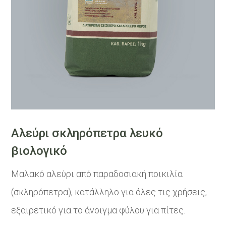
Αλεύρι σκληρόπετρα λευκό
βιολογικό
Μαλακό αλεύρι από παραδοσιακή ποικιλία
(σκληρόπετρα), κατάλληλο για όλες τις χρήσεις,
εξαιρετικό για το άνοιγμα φύλου για πίτες.