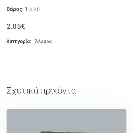
Βάρος:
1 κιλό.
2.85
€
Κατηγορία:
Άλευρα
Σχετικά προϊόντα