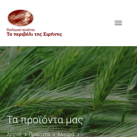
Τα προϊόντα μας
Αρχική
Προϊόντα
Άλευρα