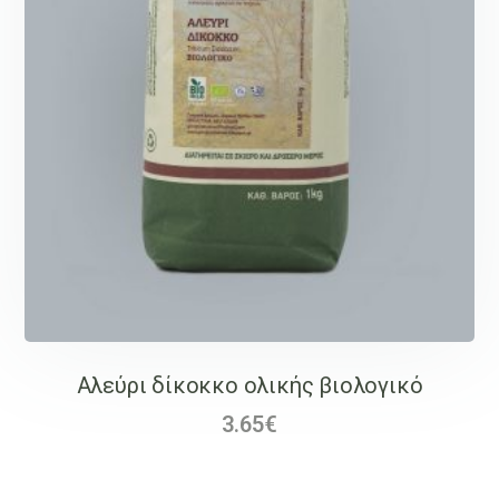
Αλεύρι δίκοκκο ολικής βιολογικό
3.65
€